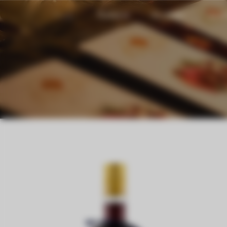
Shop
Galerie
Kontakt
Stan