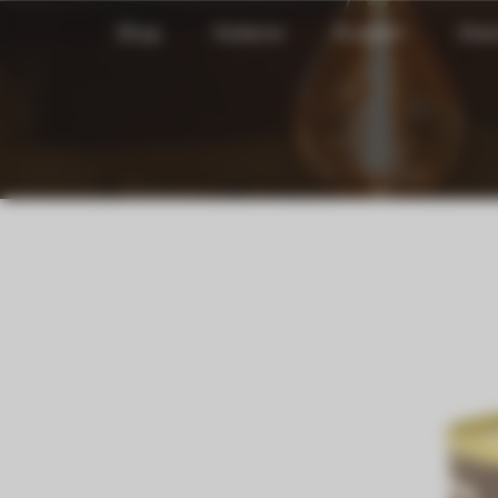
Shop
Galerie
Kontakt
Stan